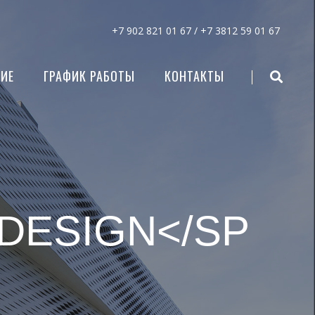
+7 902 821 01 67 /
+7 3812 59 01 67
ИЕ
ГРАФИК РАБОТЫ
КОНТАКТЫ
DESIGN</SP