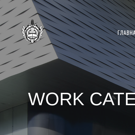
ГЛАВН
WORK CATE